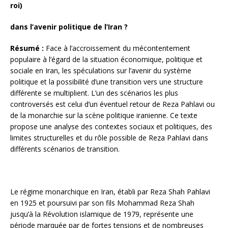
roi)
dans l’avenir politique de l’Iran ?
Résumé :
Face à l’accroissement du mécontentement
populaire à l’égard de la situation économique, politique et
sociale en Iran, les spéculations sur l’avenir du système
politique et la possibilité d’une transition vers une structure
différente se multiplient. L’un des scénarios les plus
controversés est celui d’un éventuel retour de Reza Pahlavi ou
de la monarchie sur la scène politique iranienne. Ce texte
propose une analyse des contextes sociaux et politiques, des
limites structurelles et du rôle possible de Reza Pahlavi dans
différents scénarios de transition.
Le régime monarchique en Iran, établi par Reza Shah Pahlavi
en 1925 et poursuivi par son fils Mohammad Reza Shah
jusqu’à la Révolution islamique de 1979, représente une
période marquée par de fortes tensions et de nombreuses