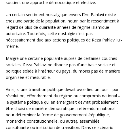
soutient une approche démocratique et élective.
Un certain sentiment nostalgique envers l’ère Pahlavi existe
chez une partie de la population, nourri par le ressentiment à
l’égard de plus de quarante années de régime islamique
autoritaire. Toutefois, cette nostalgie n’est pas
nécessairement due aux actions politiques de Reza Pahlavi lui-
même.
Malgré une certaine popularité auprès de certaines couches
sociales, Reza Pahlavi ne dispose pas d’une base sociale et
politique solide à l’intérieur du pays, du moins pas de manière
organisée et mesurable.
Ainsi, si une transition politique devait avoir lieu un jour – par
révolution, effondrement du régime ou compromis national –
le système politique qui en émergerait devrait probablement
être choisi de manière démocratique : référendum national
pour déterminer la forme de gouvernement (république,
monarchie constitutionnelle, ou autre), assemblée
constituante ou institution de transition. Dans ce scénario,