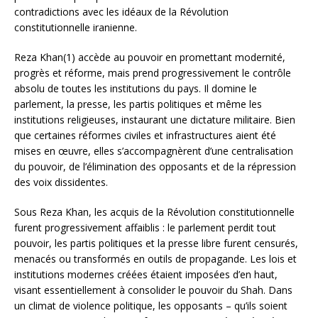
contradictions avec les idéaux de la Révolution
constitutionnelle iranienne.
Reza Khan(1) accède au pouvoir en promettant modernité,
progrès et réforme, mais prend progressivement le contrôle
absolu de toutes les institutions du pays. Il domine le
parlement, la presse, les partis politiques et même les
institutions religieuses, instaurant une dictature militaire. Bien
que certaines réformes civiles et infrastructures aient été
mises en œuvre, elles s’accompagnèrent d’une centralisation
du pouvoir, de l’élimination des opposants et de la répression
des voix dissidentes.
Sous Reza Khan, les acquis de la Révolution constitutionnelle
furent progressivement affaiblis : le parlement perdit tout
pouvoir, les partis politiques et la presse libre furent censurés,
menacés ou transformés en outils de propagande. Les lois et
institutions modernes créées étaient imposées d’en haut,
visant essentiellement à consolider le pouvoir du Shah. Dans
un climat de violence politique, les opposants – qu’ils soient