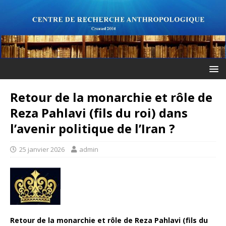
Retour de la monarchie et rôle de
Reza Pahlavi (fils du roi) dans
l’avenir politique de l’Iran ?
25 janvier 2026
admin
Retour de la monarchie et rôle de Reza Pahlavi (fils du