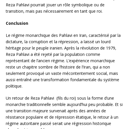
Reza Pahlavi pourrait jouer un rôle symbolique ou de
transition, mais pas nécessairement en tant que roi.
Conclusion
Le régime monarchique des Pahlavi en Iran, caractérisé par la
dictature, la corruption et la répression, a laissé un lourd
héritage pour le peuple iranien. Après la révolution de 1979,
Reza Pahlavi a été rejeté par la population comme
représentant de l’ancien régime. L’expérience monarchique
reste un chapitre sombre de l’histoire de l’Iran, qui a non
seulement provoqué un vaste mécontentement social, mais
aussi entraîné une transformation fondamentale du système
politique.
Un retour de Reza Pahlavi (fils du roi) sous la forme d’une
monarchie traditionnelle semble aujourd’hui peu probable. Et si
une transition majeure survenait après des années de
résistance populaire et de répression étatique, le retour à un
régime autoritaire passé serait une régression historique