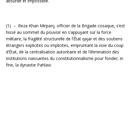
absurde et impossible.
(1) – Reza Khan Mirpanj, officier de la Brigade cosaque, s’est
hissé au sommet du pouvoir en s’appuyant sur la force
militaire, la fragilité structurelle de l’État qajar et des soutiens
étrangers explicites ou implicites, empruntant la voie du coup
d’État, de la centralisation autoritaire et de l’élimination des
institutions naissantes du constitutionnalisme pour fonder, in
fine, la dynastie Pahlavi.