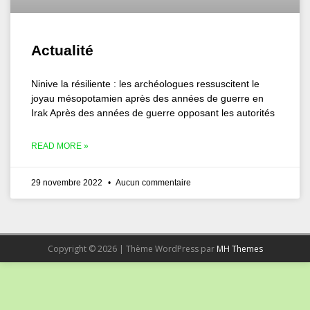
Actualité
Ninive la résiliente : les archéologues ressuscitent le
joyau mésopotamien après des années de guerre en
Irak Après des années de guerre opposant les autorités
READ MORE »
29 novembre 2022
Aucun commentaire
Copyright © 2026 | Thème WordPress par
MH Themes