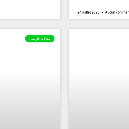
24 juillet 2023
Aucun comment
مقالات فارسی