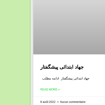
جهاد ابتدائی پیشگفتار
جهاد ابتدائی پیشگفتار ادامه مطلب
READ MORE »
8 août 2022
Aucun commentaire