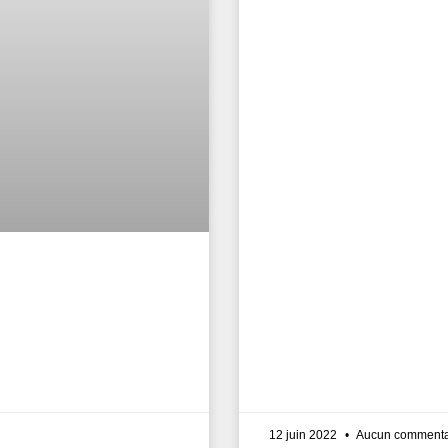
12 juin 2022
Aucun commenta