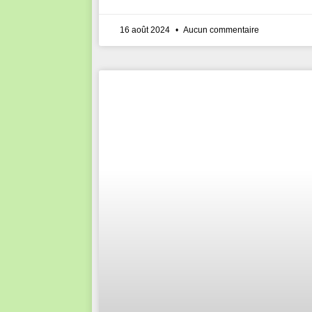
16 août 2024
Aucun commentaire