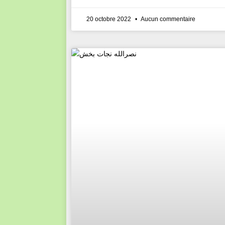
20 octobre 2022
Aucun commentaire