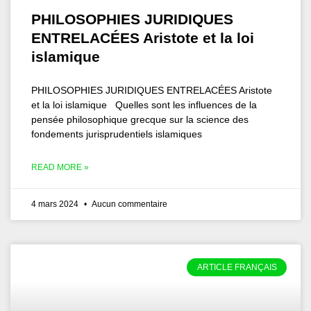
PHILOSOPHIES JURIDIQUES
ENTRELACÉES Aristote et la loi
islamique
PHILOSOPHIES JURIDIQUES ENTRELACÉES Aristote
et la loi islamique Quelles sont les influences de la
pensée philosophique grecque sur la science des
fondements jurisprudentiels islamiques
READ MORE »
4 mars 2024
Aucun commentaire
ARTICLE FRANÇAIS