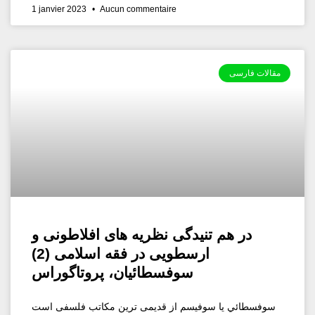
1 janvier 2023
Aucun commentaire
مقالات فارسی
در هم تنیدگی نظریه های افلاطونی و
ارسطویی در فقه اسلامی (2)
سوفسطائيان، پروتاگوراس
سوفسطائي یا سوفیسم از قدیمی ترین مکاتب فلسفی است