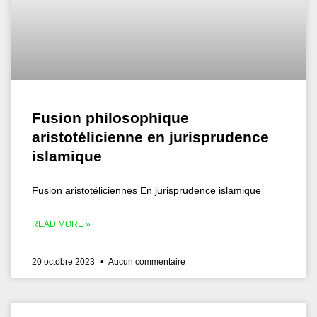
Fusion philosophique
aristotélicienne en jurisprudence
islamique
Fusion aristotéliciennes En jurisprudence islamique
READ MORE »
20 octobre 2023
Aucun commentaire