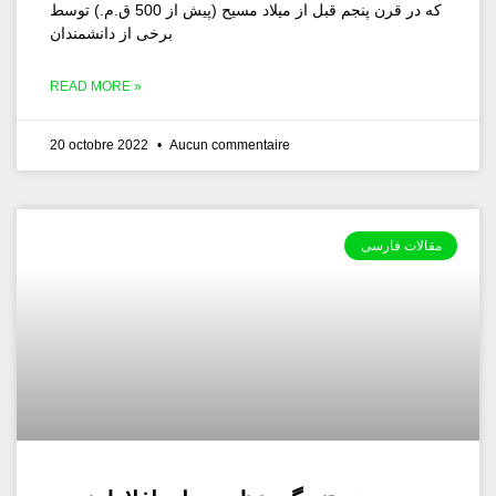
که در قرن پنجم قبل از میلاد مسیح (پیش از 500 ق.م.) توسط
برخی از دانشمندان
READ MORE »
20 octobre 2022
Aucun commentaire
مقالات فارسی