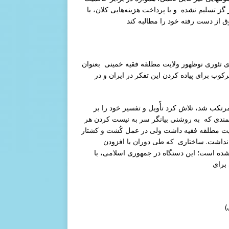
گز تسلیم نشده و با پرداخت هزینه‌هایی کلان، با
ق از دست رفته خود را مطالبه کند
ای تئوری نوظهور ولایت مطلقه فقیه خمینی بعنوان
وب برای پیاده کردن این تفکر در ایران و در
تکب شد، تلاش کرد تأًویل و تفسیر خود را بر
فمندی که به روشنی بیانگر سر به نیست کردن هر
لایت مطلقه فقیه داشت ولی در عمل کُشت و کشتار
نداشت. ساختاری که طی دوران با افزودن
ت شده است؛ این دستگاه در جمهوری اسلامی، با
)